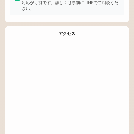
対応が可能です。詳しくは事前にLINEでご相談くだ
さい。
アクセス