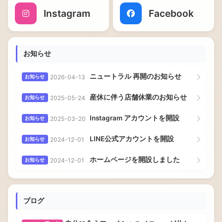
Instagram
Facebook
お知らせ
ニュートラル 再開のお知らせ
2026-04-13
お知らせ
産休に伴う店舗休業のお知らせ
2025-05-24
お知らせ
Instagram アカウントを開設
2025-03-20
お知らせ
LINE公式アカウントを開設
2024-12-01
お知らせ
ホームページを開設しました
2024-12-01
お知らせ
ブログ