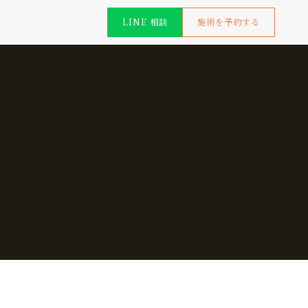
LINE 相談
施術を予約する