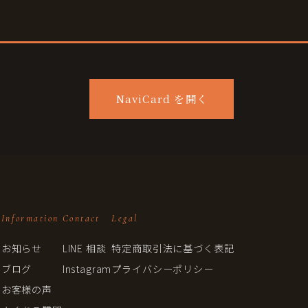
NaviCard を開く
Information
Contact
Legal
お知らせ
LINE 相談
特定商取引法に基づく表記
ブログ
Instagram
プライバシーポリシー
ト
お客様の声